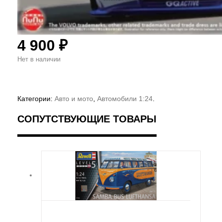
4 900
₽
Нет в наличии
Категории:
Авто и мото
,
Автомобили 1:24
.
СОПУТСТВУЮЩИЕ ТОВАРЫ