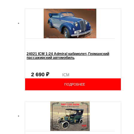
24021 ICM 1:24 Admiral кабриолет, Германский
пассажирский автомобиль
2 690
₽
ICM
ПОДРОБНЕЕ