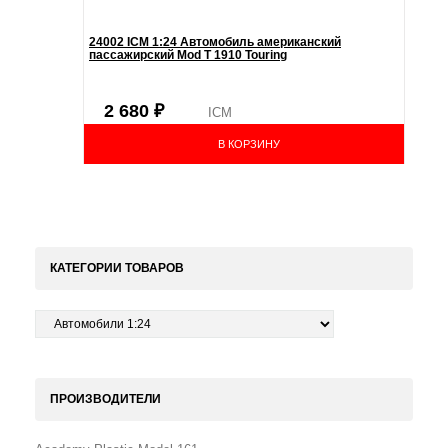
24002 ICM 1:24 Автомобиль американский
пассажирский Mod T 1910 Touring
2 680
₽
ICM
В КОРЗИНУ
КАТЕГОРИИ ТОВАРОВ
ПРОИЗВОДИТЕЛИ