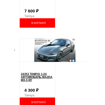
7 600
₽
Tamiya
В КОРЗИНУ
24353 TAMIYA 1:24
АВТОМОБИЛЬ MAZDA
MX-5 RF
4 300
₽
Tamiya
В КОРЗИНУ