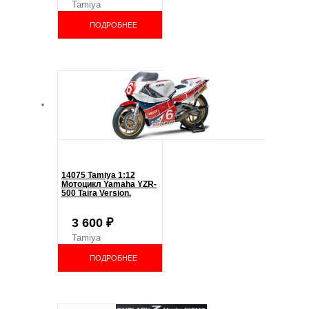
Tamiya
ПОДРОБНЕЕ
14075 Tamiya 1:12
Мотоцикл Yamaha YZR-
500 Taira Version.
3 600
₽
Tamiya
ПОДРОБНЕЕ