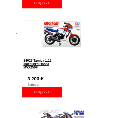
ПОДРОБНЕЕ
14023 Tamiya 1:12
Мотоцикл Honda
MVX250F
3 200
₽
Tamiya
ПОДРОБНЕЕ