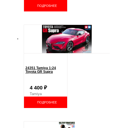
ПОДРОБНЕЕ
24351 Tamiya 1:24
Toyota GR Supra
4 400
₽
Tamiya
ПОДРОБНЕЕ