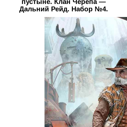
пустыне. Клан Черепа —
Дальний Рейд. Набор №4.