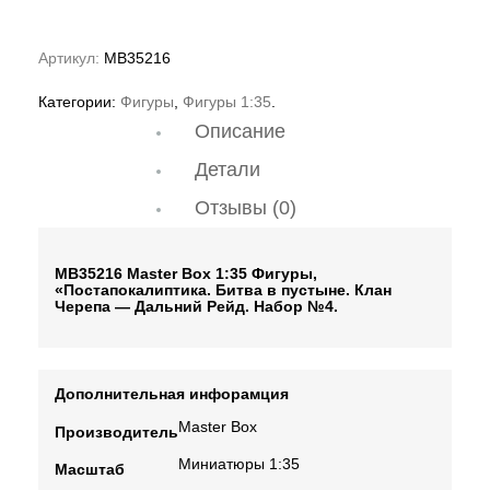
Артикул:
MB35216
Категории:
Фигуры
,
Фигуры 1:35
.
Описание
Детали
Отзывы (0)
MB35216 Master Box 1:35 Фигуры,
«Постапокалиптика. Битва в пустыне. Клан
Черепа — Дальний Рейд. Набор №4.
Дополнительная инфорамция
Master Box
Производитель
Миниатюры 1:35
Масштаб