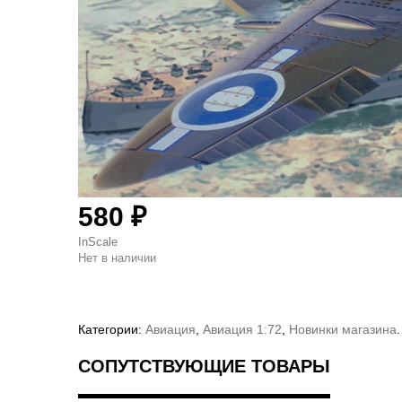
580
₽
InScale
Нет в наличии
Категории:
Авиация
,
Авиация 1:72
,
Новинки магазина
.
СОПУТСТВУЮЩИЕ ТОВАРЫ