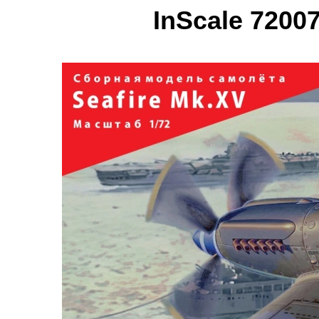
InScale 7200