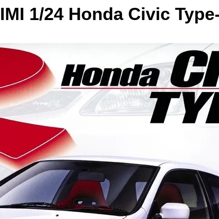
MI 1/24 Honda Civic Type