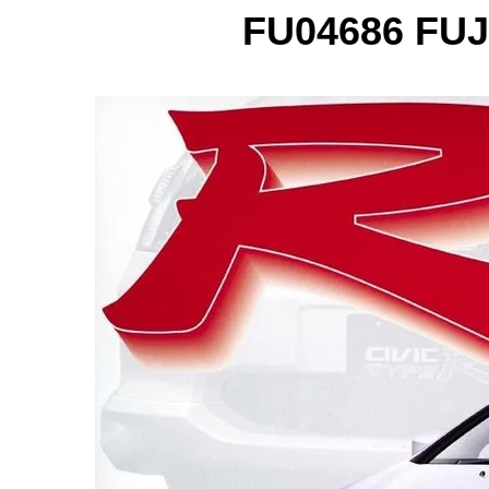
FU04686 FUJI