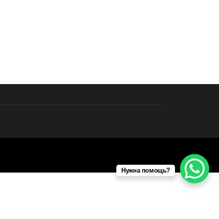
Нужна помощь?