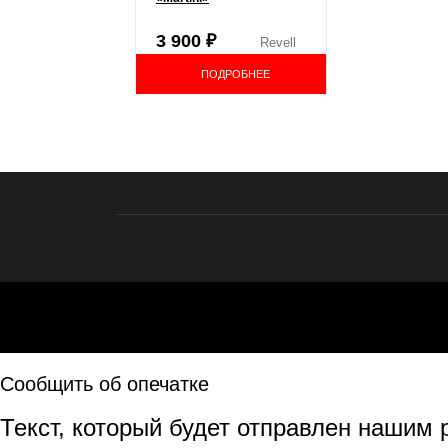
3 900
₽
Revell
ПОДРОБНЕЕ
Сообщить об опечатке
Текст, который будет отправлен нашим 