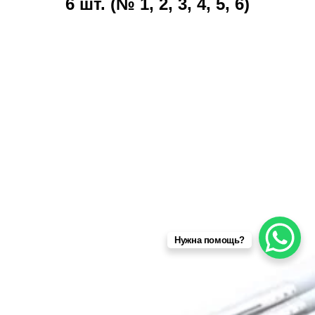
6 шт. (№ 1, 2, 3, 4, 5, 6)
Нужна помощь?