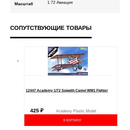
1:72 Авиация
Масштаб
СОПУТСТВУЮЩИЕ ТОВАРЫ
12447 Academy 1/72 Sopwith Camel WW1 Fighter
425
₽
Academy Plastic Model
В КОРЗИНУ