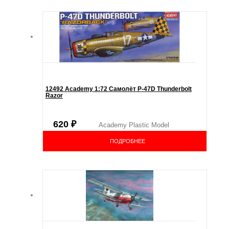
12492 Academy 1:72 Самолёт P-47D Thunderbolt
Razor
620
₽
Academy Plastic Model
ПОДРОБНЕЕ