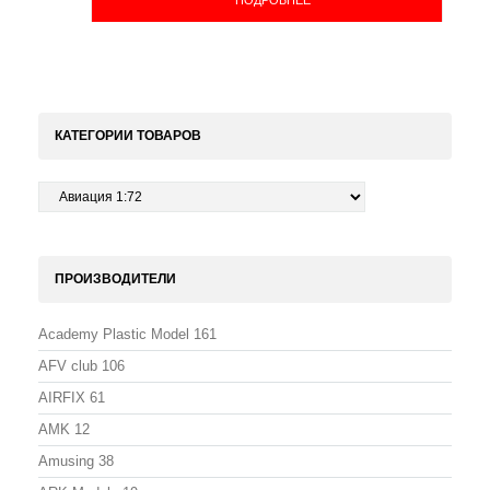
КАТЕГОРИИ ТОВАРОВ
ПРОИЗВОДИТЕЛИ
Academy Plastic Model
161
AFV club
106
AIRFIX
61
AMK
12
Amusing
38