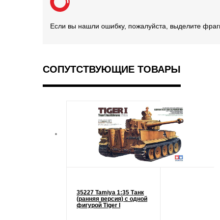
Если вы нашли ошибку, пожалуйста, выделите фраг
СОПУТСТВУЮЩИЕ ТОВАРЫ
35227 Tamiya 1:35 Танк
(ранняя версия) с одной
фигурой Tiger I