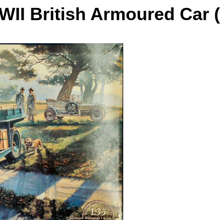
II British Armoured Car (