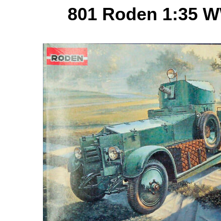
801 Roden 1:35 WW