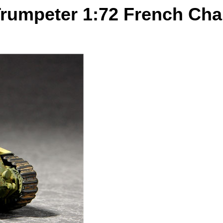
rumpeter 1:72 French Cha