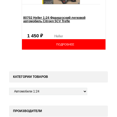
80702 Heller 1:24 Французский легковой
автомобиль Citroen 5CV Trefle
1 450
₽
Heller
ПОДРОБНЕЕ
КАТЕГОРИИ ТОВАРОВ
ПРОИЗВОДИТЕЛИ