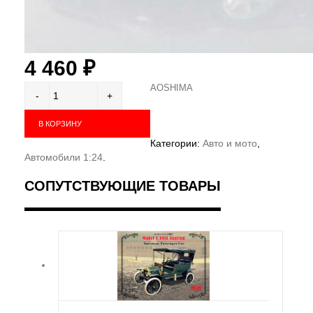
4 460
₽
AOSHIMA
В КОРЗИНУ
Категории:
Авто и мото
,
Автомобили 1:24
.
СОПУТСТВУЮЩИЕ ТОВАРЫ