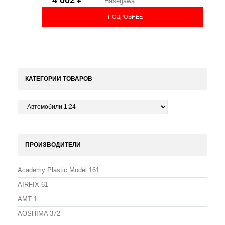
Hasegawa
ПОДРОБНЕЕ
КАТЕГОРИИ ТОВАРОВ
ПРОИЗВОДИТЕЛИ
Academy Plastic Model
161
AIRFIX
61
AMT
1
AOSHIMA
372