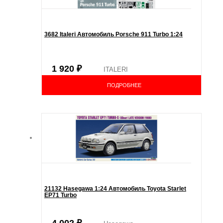
3682 Italeri Автомобиль Porsche 911 Turbo 1:24
1 920
₽
ITALERI
ПОДРОБНЕЕ
21132 Hasegawa 1:24 Автомобиль Toyota Starlet
EP71 Turbo
4 002
₽