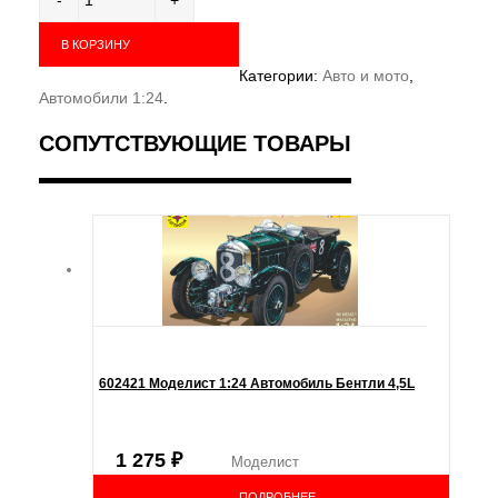
В КОРЗИНУ
Категории:
Авто и мото
,
Автомобили 1:24
.
СОПУТСТВУЮЩИЕ ТОВАРЫ
602421 Моделист 1:24 Автомобиль Бентли 4,5L
1 275
₽
Моделист
ПОДРОБНЕЕ