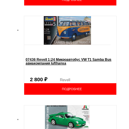
07436 Revell 1:24 Микроавтобус VW T1 Samba Bus
авиакомпания lufthansa
2 800
₽
Revell
ПОДРОБНЕЕ