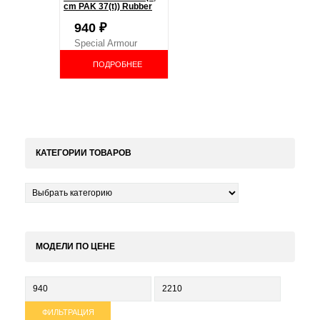
cm PAK 37(t)) Rubber
Wheels
940
₽
Special Armour
ПОДРОБНЕЕ
КАТЕГОРИИ ТОВАРОВ
МОДЕЛИ ПО ЦЕНЕ
Минимальная
Максимальная
цена
цена
ФИЛЬТРАЦИЯ