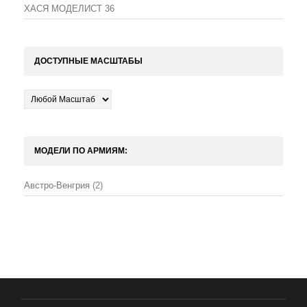
ХАСЯ МОДЕЛИСТ
36
ДОСТУПНЫЕ МАСШТАБЫ
МОДЕЛИ ПО АРМИЯМ:
Австро-Венгрия
(2)