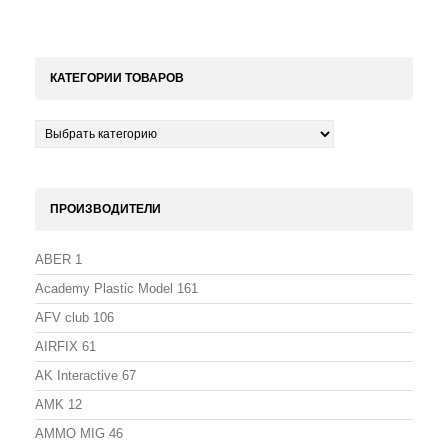
КАТЕГОРИИ ТОВАРОВ
ПРОИЗВОДИТЕЛИ
ABER
1
Academy Plastic Model
161
AFV club
106
AIRFIX
61
AK Interactive
67
AMK
12
AMMO MIG
46