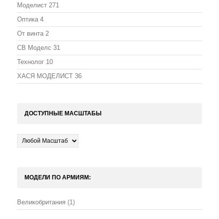
Моделист
271
Оптика
4
От винта
2
СВ Моделс
31
Технолог
10
ХАСЯ МОДЕЛИСТ
36
ДОСТУПНЫЕ МАСШТАБЫ
МОДЕЛИ ПО АРМИЯМ:
Великобритания
(1)