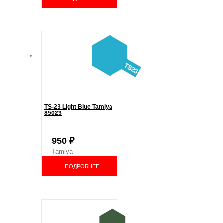
TS-23 Light Blue Tamiya
85023
950
₽
Tamiya
ПОДРОБНЕЕ