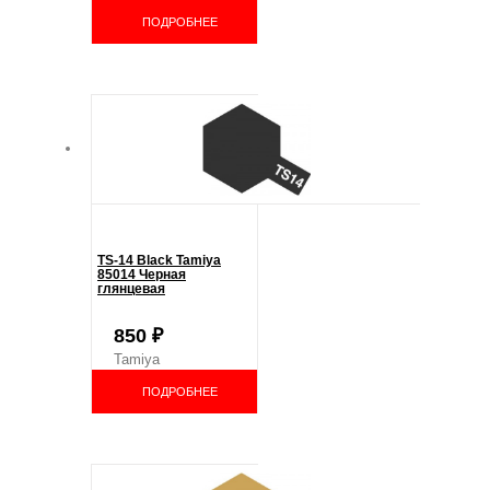
ПОДРОБНЕЕ
TS-14 Black Tamiya
85014 Черная
глянцевая
850
₽
Tamiya
ПОДРОБНЕЕ