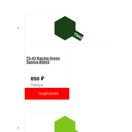
TS-43 Racing Green
Tamiya 85043
850
₽
Tamiya
ПОДРОБНЕЕ