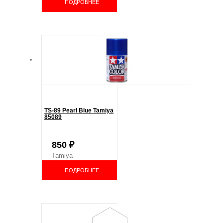
ПОДРОБНЕЕ
TS-89 Pearl Blue Tamiya
85089
850
₽
Tamiya
ПОДРОБНЕЕ