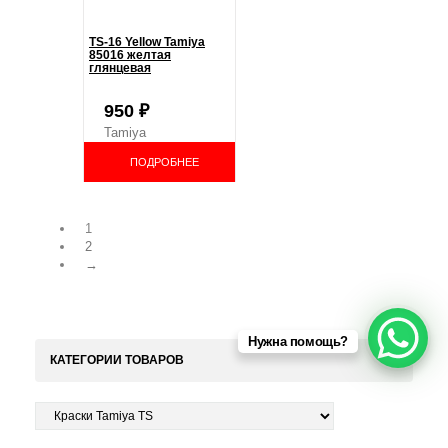
TS-16 Yellow Tamiya
85016 желтая
глянцевая
950
₽
Tamiya
ПОДРОБНЕЕ
1
2
→
Нужна помощь?
КАТЕГОРИИ ТОВАРОВ