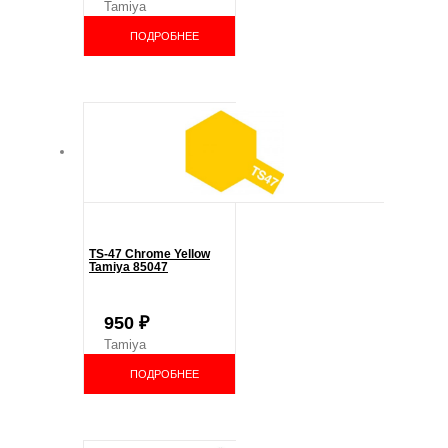
Tamiya
ПОДРОБНЕЕ
TS-47 Chrome Yellow
Tamiya 85047
950
₽
Tamiya
ПОДРОБНЕЕ