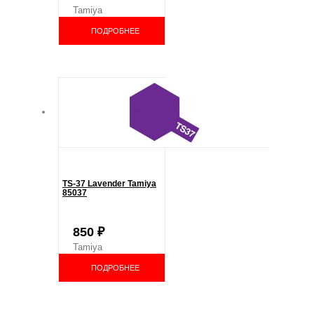
Tamiya
ПОДРОБНЕЕ
TS-37 Lavender Tamiya
85037
850
₽
Tamiya
ПОДРОБНЕЕ