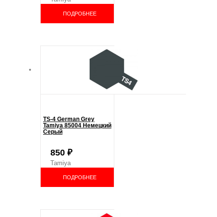
ПОДРОБНЕЕ
TS-4 German Grey
Tamiya 85004 Немецкий
Серый
850
₽
Tamiya
ПОДРОБНЕЕ