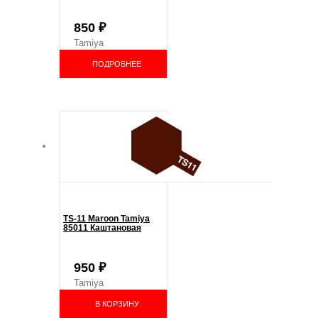
850
₽
Tamiya
ПОДРОБНЕЕ
TS-11 Maroon Tamiya
85011 Каштановая
950
₽
Tamiya
В КОРЗИНУ