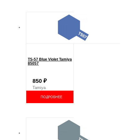
TS-57 Blue Violet Tamiya
85057
850
₽
Tamiya
ПОДРОБНЕЕ