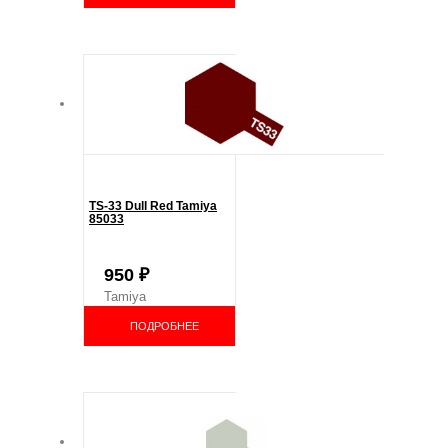
TS-33 Dull Red Tamiya
85033
950
₽
Tamiya
ПОДРОБНЕЕ