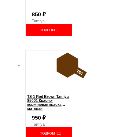
850
₽
Tamiya
ПОДРОБНЕЕ
TS-1 Red Brown Tamiya
85001 Красно-
коричневая краска
матовая
950
₽
Tamiya
ПОДРОБНЕЕ