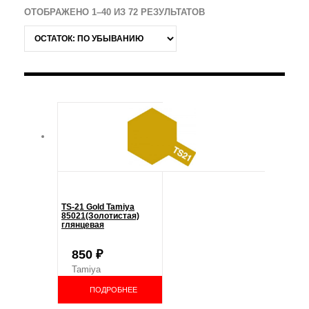
ОТОБРАЖЕНО 1–40 ИЗ 72 РЕЗУЛЬТАТОВ
TS-21 Gold Tamiya
85021(Золотистая)
глянцевая
850
₽
Tamiya
ПОДРОБНЕЕ