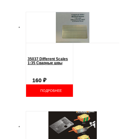
35037 Different Scales
1:35 Сварные швы
160
₽
ПОДРОБНЕЕ