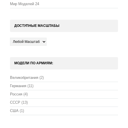
Мир Моделей
24
ДОСТУПНЫЕ МАСШТАБЫ
МОДЕЛИ ПО АРМИЯМ:
Великобритания
(2)
Германия
(11)
Россия
(4)
СССР
(13)
США
(1)