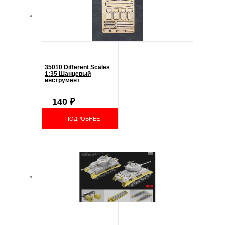
35010 Different Scales
1:35 Шанцевый
инструмент
140
₽
ПОДРОБНЕЕ