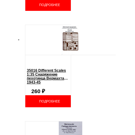
ПОДРОБНЕЕ
35016 Different Scales
1:35 Снаряжение
пехотинца Вермахта
1943-45
260
₽
ПОДРОБНЕЕ