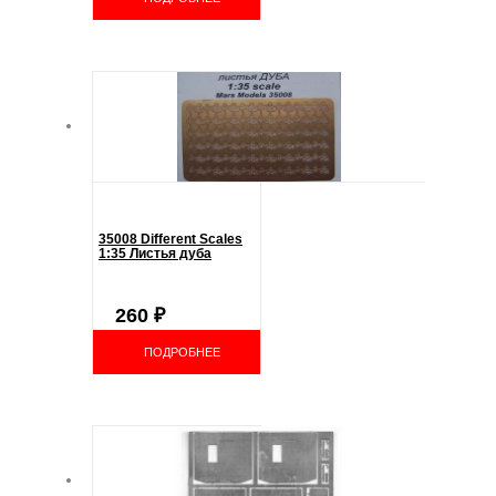
35008 Different Scales
1:35 Листья дуба
260
₽
ПОДРОБНЕЕ