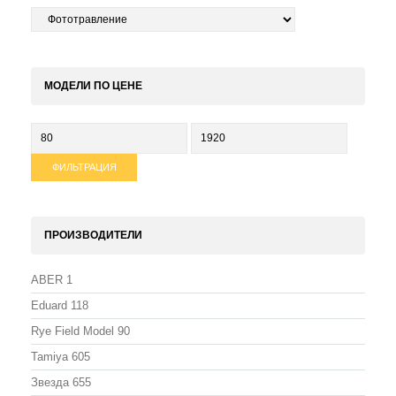
МОДЕЛИ ПО ЦЕНЕ
Минимальная
Максимальная
цена
цена
ФИЛЬТРАЦИЯ
ПРОИЗВОДИТЕЛИ
ABER
1
Eduard
118
Rye Field Model
90
Tamiya
605
Звезда
655