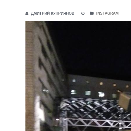
ДМИТРИЙ КУПРИЯНОВ
INSTAGRAM