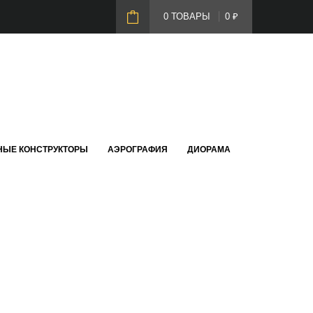
0 ТОВАРЫ
0
₽
НЫЕ КОНСТРУКТОРЫ
АЭРОГРАФИЯ
ДИОРАМА