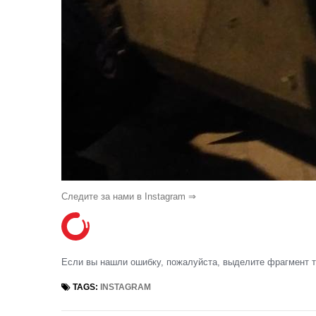
Следите за нами в Instagram ⇒
Если вы нашли ошибку, пожалуйста, выделите фрагмент 
TAGS:
INSTAGRAM