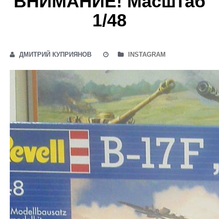
ВНИМАНИЕ! Масштаб
1/48
ДМИТРИЙ КУПРИЯНОВ
INSTAGRAM