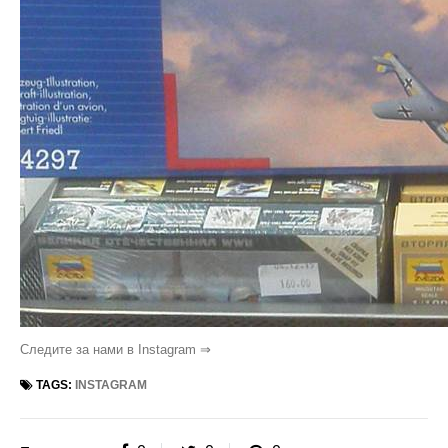
Следите за нами в Instagram ⇒
TAGS:
INSTAGRAM