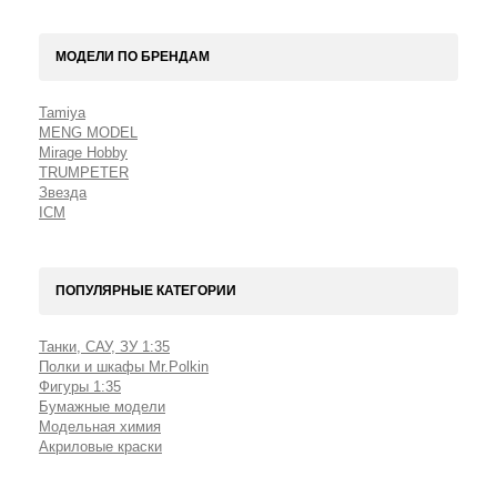
МОДЕЛИ ПО БРЕНДАМ
Tamiya
MENG MODEL
Mirage Hobbу
TRUMPETER
Звезда
ICM
ПОПУЛЯРНЫЕ КАТЕГОРИИ
Танки, САУ, ЗУ 1:35
Полки и шкафы Mr.Polkin
Фигуры 1:35
Бумажные модели
Модельная химия
Акриловые краски