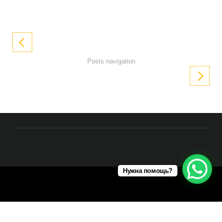
Posts navigation
Нужна помощь?