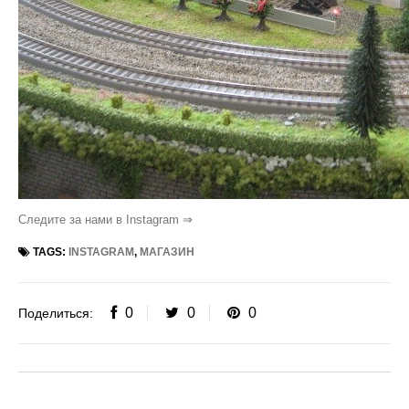
Следите за нами в Instagram ⇒
TAGS:
INSTAGRAM
,
МАГАЗИН
0
0
0
Поделиться: