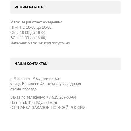
РЕЖИМ РАБОТЫ:
Магазин работает ежедневно:
ПН-ПТ с 10-00 до 20-00,
СБ с 10-00 до 18-00,
ВС с 11-00 до 16-00,
Интернет магазин:
круглосуточно
НАШИ КОНТАКТЫ:
г. Москва м. Академическая
улица Вавилова 48, вход с угла здания.
схема проезда
Заказ по телефону: +7 915 287-80-64
Почта:
dk-1968@yandex.ru
ОТПРАВКА ЗАКАЗОВ ПО ВСЕЙ РОССИИ